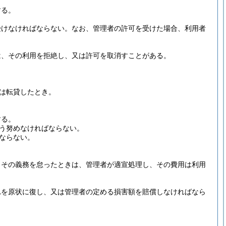
する。
受けなければならない。
なお、管理者の許可を受けた場合、利用者
は、その利用を拒絶し、又は許可を取消すことがある。
は転貸したとき。
する。
う努めなければならない。
ならない。
。
その義務を怠ったときは、管理者が適宣処理し、その費用は利用
れを原状に復し、又は管理者の定める損害額を賠償しなければなら