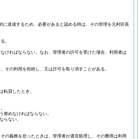
的に達成するため、必要があると認める時は、その管理を元村区長
する。
けなければならない。
なお、管理者の許可を受けた場合、利用者は
は、その利用を拒絶し、又は許可を取り消すことがある。
は転貸したとき。
る。
う努めなければならない。
ならない。
。
その義務を怠ったときは、管理者が適宜処理し、その費用は利用