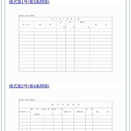
様式第1号
(第3条関係)
様式第2号
(第4条関係)