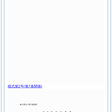
様式第2号
(第7条関係)