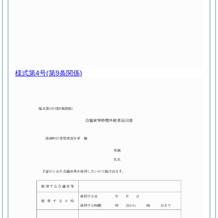
様式第4号
(第9条関係)