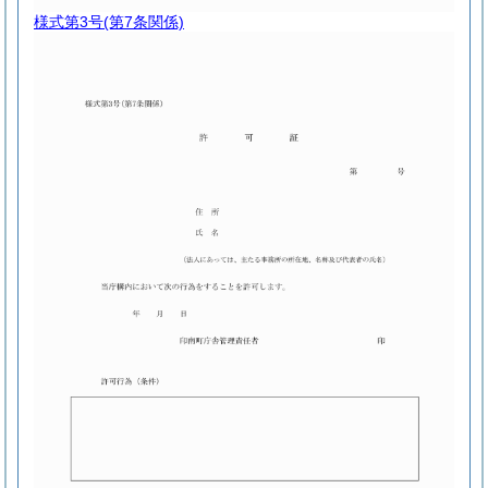
様式第3号
(第7条関係)