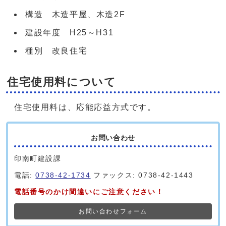
構造 木造平屋、木造2F
建設年度 H25～H31
種別 改良住宅
住宅使用料について
住宅使用料は、応能応益方式です。
お問い合わせ
印南町建設課
電話:
0738-42-1734
ファックス: 0738-42-1443
電話番号のかけ間違いにご注意ください！
お問い合わせフォーム