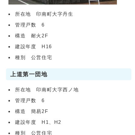
所在地 印南町大字丹生
管理戸数 6
構造 耐火2F
建設年度 H16
種別 公営住宅
上道第一団地
所在地 印南町大字西ノ地
管理戸数 6
構造 簡易2F
建設年度 H1、H2
種別 公営住宅