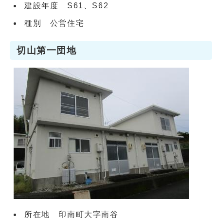
建設年度 S61、S62
種別 公営住宅
切山第一団地
所在地 印南町大字南谷