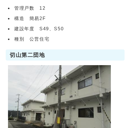
管理戸数 12
構造 簡易2F
建設年度 S49、S50
種別 公営住宅
切山第二団地