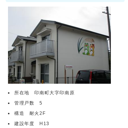
所在地 印南町大字印南原
管理戸数 5
構造 耐火2F
建設年度 H13