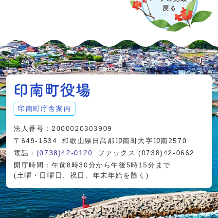
印南町庁舎案内
法人番号：2000020303909
〒649-1534
和歌山県日高郡印南町大字印南2570
電話：
(0738)42-0120
ファックス:(0738)42-0662
開庁時間：午前8時30分から午後5時15分まで
(土曜・日曜日、祝日、年末年始を除く)