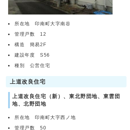
所在地 印南町大字南谷
管理戸数 12
構造 簡易2F
建設年度 S56
種別 公営住宅
上道改良住宅
上道改良住宅（新）、東北野団地、東雲団
地、北野団地
所在地 印南町大字西ノ地
管理戸数 50