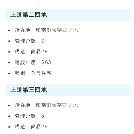
上道第二団地
所在地 印南町大字西ノ地
管理戸数 2
構造 簡易2F
建設年度 S63
種別 公営住宅
上道第三団地
所在地 印南町大字西ノ地
管理戸数 5
構造 簡易2F