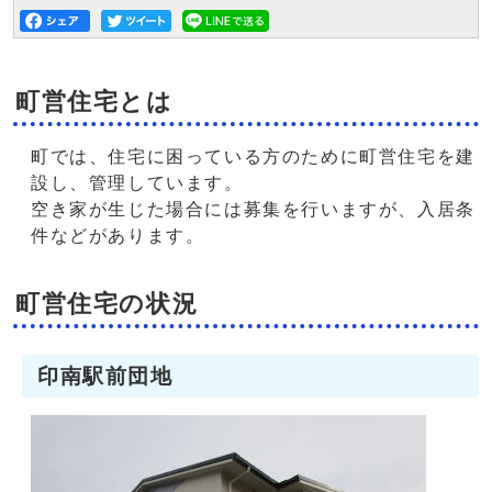
町営住宅とは
町では、住宅に困っている方のために町営住宅を建
設し、管理しています。
空き家が生じた場合には募集を行いますが、入居条
件などがあります。
町営住宅の状況
印南駅前団地