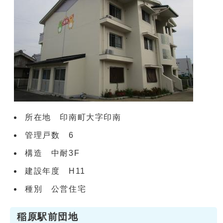
所在地 印南町大字印南
管理戸数 6
構造 中耐3F
建設年度 H11
種別 公営住宅
稲原駅前団地