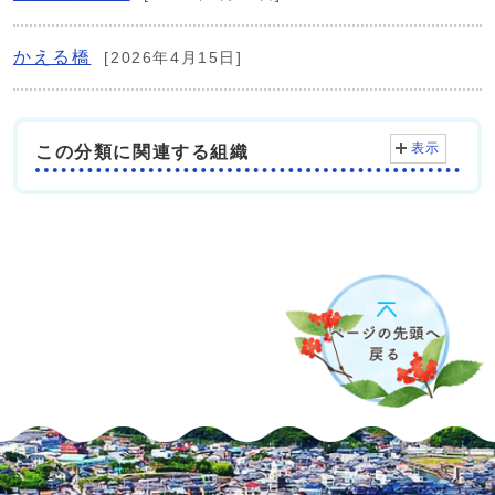
かえる橋
[2026年4月15日]
表示
この分類に関連する組織