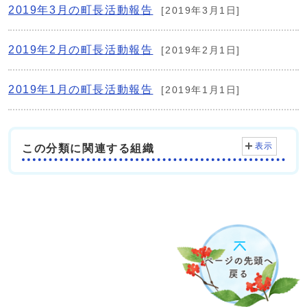
2019年3月の町長活動報告
[2019年3月1日]
2019年2月の町長活動報告
[2019年2月1日]
2019年1月の町長活動報告
[2019年1月1日]
表示
この分類に関連する組織