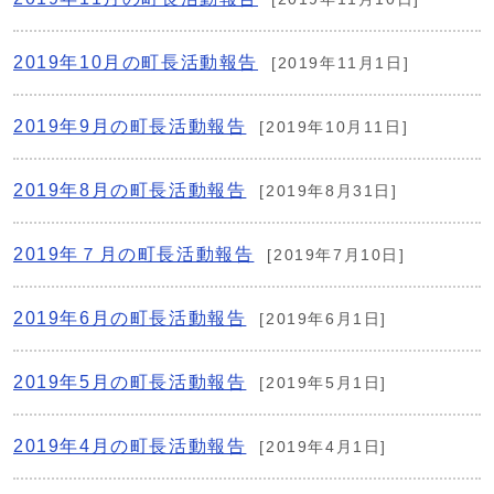
2019年10月の町長活動報告
[2019年11月1日]
2019年9月の町長活動報告
[2019年10月11日]
2019年8月の町長活動報告
[2019年8月31日]
2019年７月の町長活動報告
[2019年7月10日]
2019年6月の町長活動報告
[2019年6月1日]
2019年5月の町長活動報告
[2019年5月1日]
2019年4月の町長活動報告
[2019年4月1日]