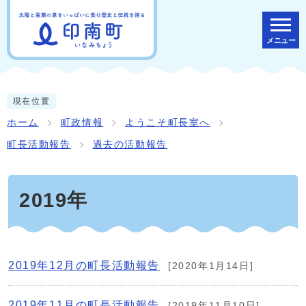
メニュー
現在位置
ホーム
町政情報
ようこそ町長室へ
町長活動報告
過去の活動報告
2019年
2019年12月の町長活動報告
[2020年1月14日]
2019年11月の町長活動報告
[2019年11月10日]