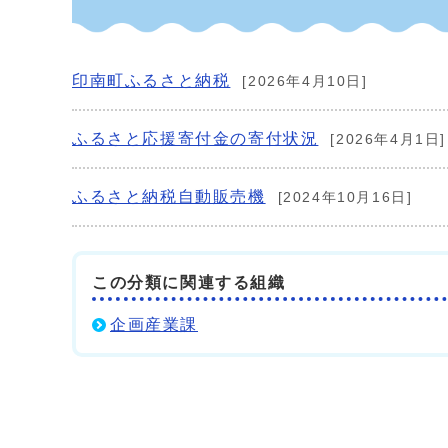
印南町ふるさと納税
[2026年4月10日]
ふるさと応援寄付金の寄付状況
[2026年4月1日]
ふるさと納税自動販売機
[2024年10月16日]
この分類に関連する組織
企画産業課