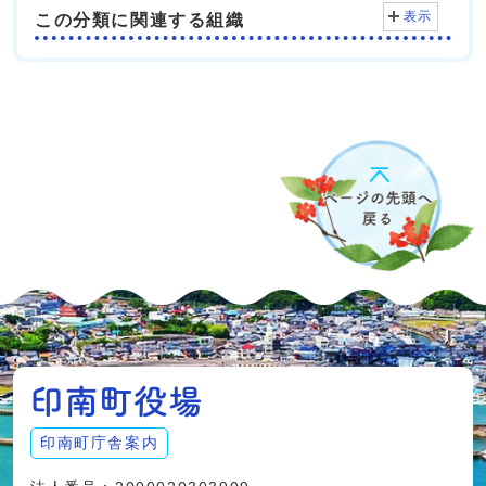
表示
この分類に関連する組織
印南町庁舎案内