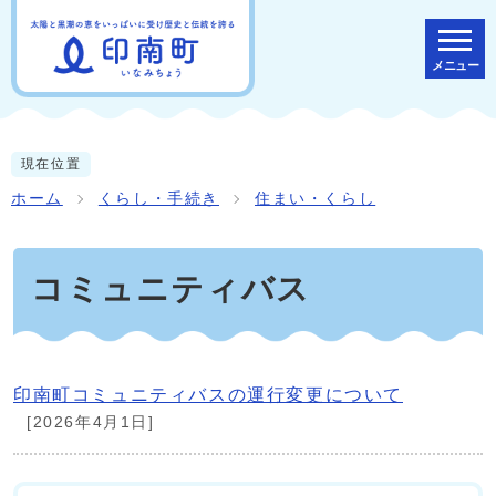
メニュー
現在位置
ホーム
くらし・手続き
住まい・くらし
コミュニティバス
印南町コミュニティバスの運行変更について
[2026年4月1日]