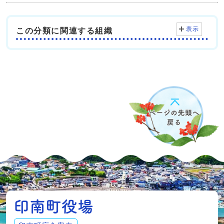
表示
この分類に関連する組織