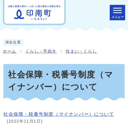
メニュー
現在位置
ホーム
くらし・手続き
住まい・くらし
社会保障・税番号制度（マ
イナンバー）について
社会保障・税番号制度（マイナンバー）について
[2022年11月1日]