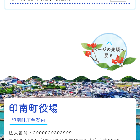
印南町庁舎案内
法人番号：2000020303909