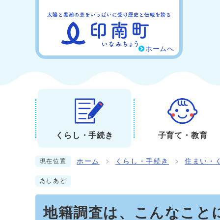
ホームへ
くらし・手続き
子育て・教育
ホーム
くらし・手続き
住まい・
現在位置
あしあと
地籍調査は、こんなこと