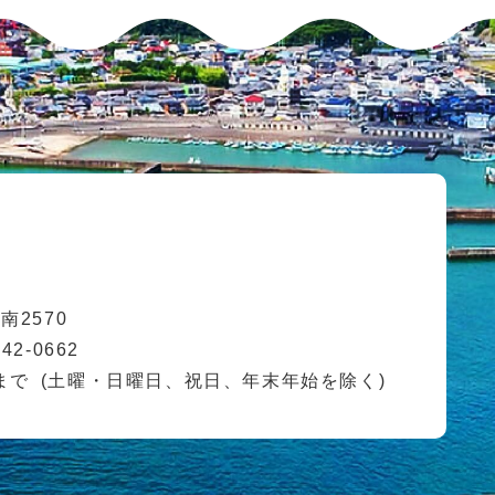
2570
42-0662
まで
(土曜・日曜日、祝日、年末年始を除く)