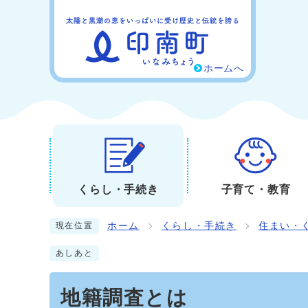
ホームへ
くらし・手続き
子育て・教育
ホーム
くらし・手続き
住まい・
現在位置
あしあと
地籍調査とは