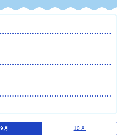
9月
10月