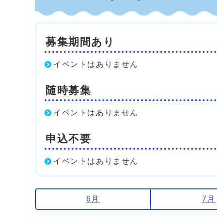
募集期間あり
イベントはありません
随時募集
イベントはありません
申込不要
イベントはありません
6月
7月