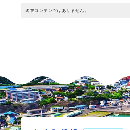
現在コンテンツはありません。