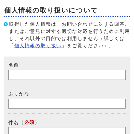
個人情報の取り扱いについて
取得した個人情報は、お問い合わせに対する回答、
またはご意見に対する適切な対応を行うために利用
し、それ以外の目的では利用しません（詳しくは
「
個人情報の取り扱い
」をご覧ください）。
名前
ふりがな
（
必須
）
件名