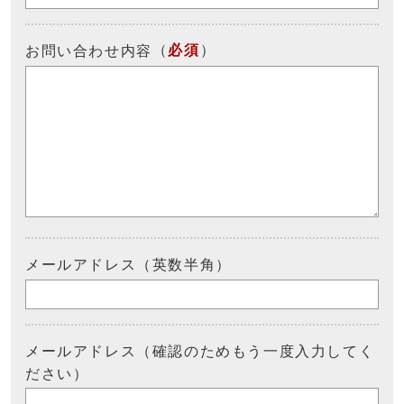
（
必須
）
お問い合わせ内容
メールアドレス（英数半角）
メールアドレス（確認のためもう一度入力してく
ださい）