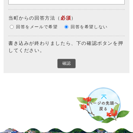
当町からの回答方法
（
必須
）
回答をメールで希望
回答を希望しない
書き込みが終わりましたら、下の確認ボタンを押
してください。
確認