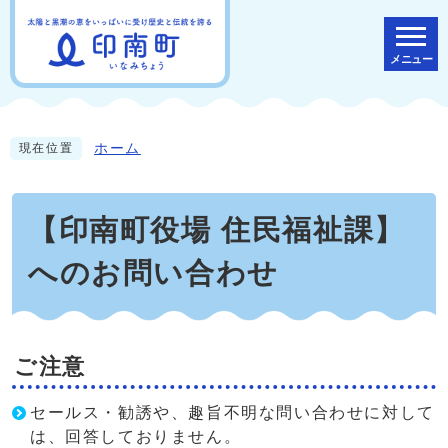
メニュー
ホーム
現在位置
【印南町役場 住民福祉課】
へのお問い合わせ
ご注意
セールス・勧誘や、趣旨不明な問い合わせに対して
は、回答しておりません。