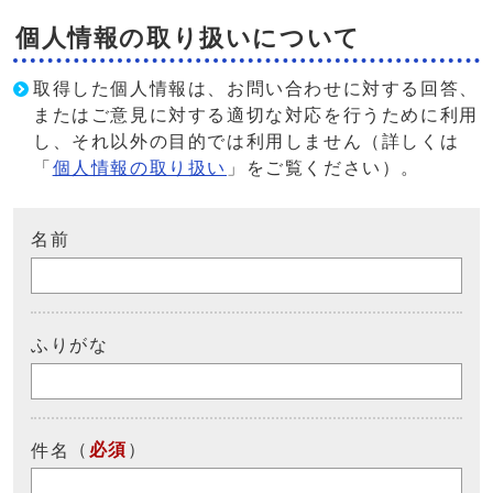
個人情報の取り扱いについて
取得した個人情報は、お問い合わせに対する回答、
またはご意見に対する適切な対応を行うために利用
し、それ以外の目的では利用しません（詳しくは
「
個人情報の取り扱い
」をご覧ください）。
名前
ふりがな
（
必須
）
件名