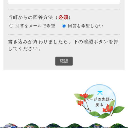
当町からの回答方法
（
必須
）
回答をメールで希望
回答を希望しない
書き込みが終わりましたら、下の確認ボタンを押
してください。
確認