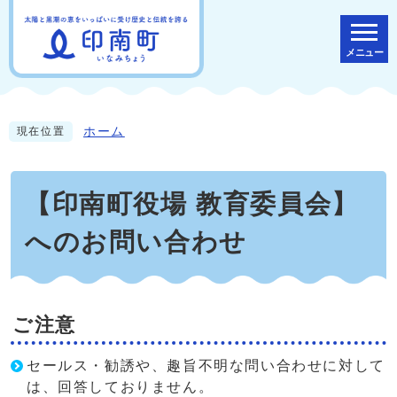
メニュー
ホーム
現在位置
【印南町役場 教育委員会】
へのお問い合わせ
ご注意
セールス・勧誘や、趣旨不明な問い合わせに対して
は、回答しておりません。