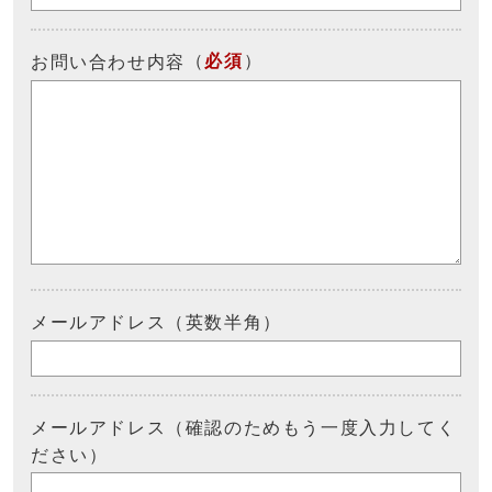
（
必須
）
お問い合わせ内容
メールアドレス（英数半角）
メールアドレス（確認のためもう一度入力してく
ださい）