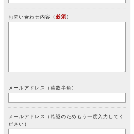
（
必須
）
お問い合わせ内容
メールアドレス（英数半角）
メールアドレス（確認のためもう一度入力してく
ださい）