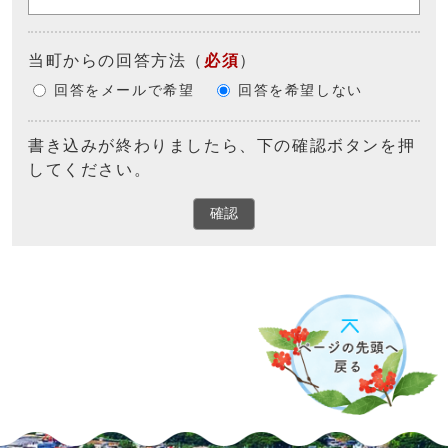
当町からの回答方法
（
必須
）
回答をメールで希望
回答を希望しない
書き込みが終わりましたら、下の確認ボタンを押
してください。
確認