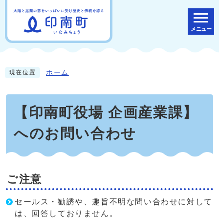
メニュー
ホーム
現在位置
【印南町役場 企画産業課】
へのお問い合わせ
ご注意
セールス・勧誘や、趣旨不明な問い合わせに対して
は、回答しておりません。