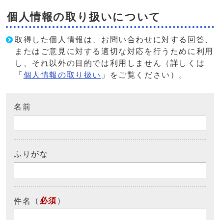
個人情報の取り扱いについて
取得した個人情報は、お問い合わせに対する回答、
またはご意見に対する適切な対応を行うために利用
し、それ以外の目的では利用しません（詳しくは
「
個人情報の取り扱い
」をご覧ください）。
名前
ふりがな
（
必須
）
件名