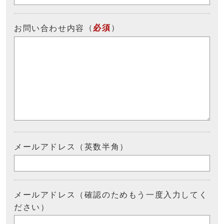
（
必須
）
お問い合わせ内容
メールアドレス（英数半角）
メールアドレス（確認のためもう一度入力してく
ださい）