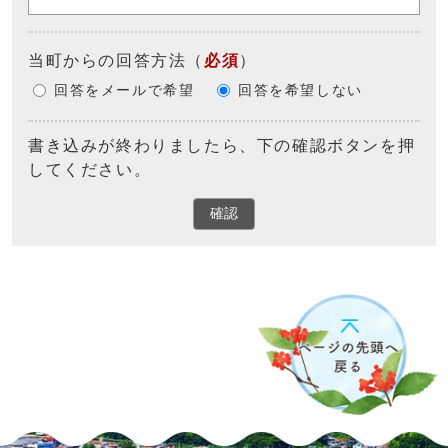
当町からの回答方法
（
必須
）
回答をメールで希望
回答を希望しない
書き込みが終わりましたら、下の確認ボタンを押
してください。
確認