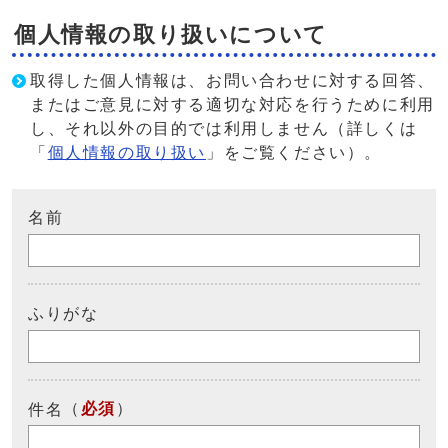
個人情報の取り扱いについて
取得した個人情報は、お問い合わせに対する回答、
またはご意見に対する適切な対応を行うために利用
し、それ以外の目的では利用しません（詳しくは
「
個人情報の取り扱い
」をご覧ください）。
名前
ふりがな
（
必須
）
件名