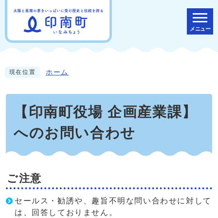
メニュー
ホーム
現在位置
【印南町役場 企画産業課】
へのお問い合わせ
ご注意
セールス・勧誘や、趣旨不明な問い合わせに対して
は、回答しておりません。