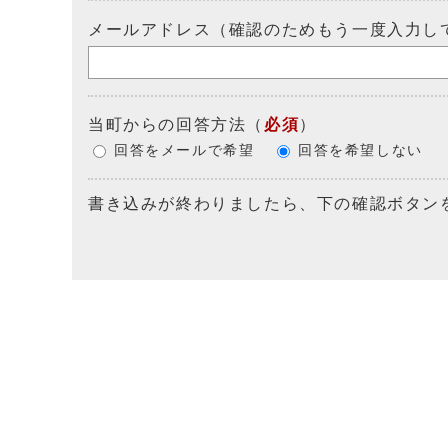
メールアドレス（確認のためもう一度入力し
当町からの回答方法
（
必須
）
回答をメールで希望
回答を希望しない
書き込みが終わりましたら、下の確認ボタン