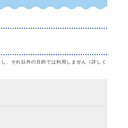
用し、それ以外の目的では利用しません（詳しく