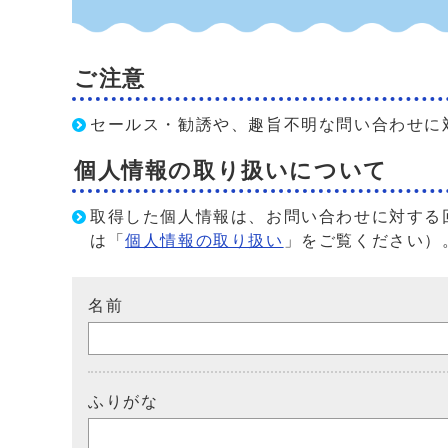
ご注意
セールス・勧誘や、趣旨不明な問い合わせに
個人情報の取り扱いについて
取得した個人情報は、お問い合わせに対する
は「
個人情報の取り扱い
」をご覧ください）
名前
ふりがな