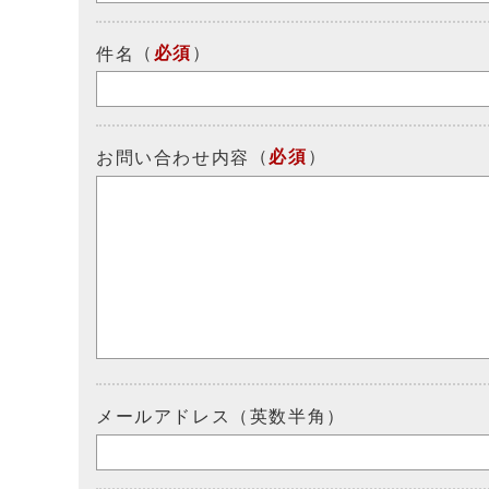
（
必須
）
件名
（
必須
）
お問い合わせ内容
メールアドレス（英数半角）