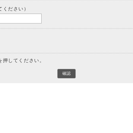
てください）
を押してください。
確認