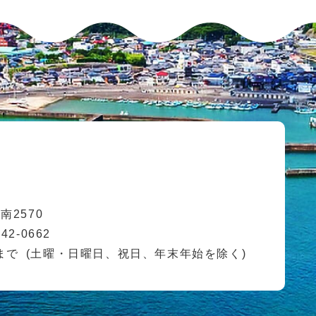
2570
42-0662
まで
(土曜・日曜日、祝日、年末年始を除く)