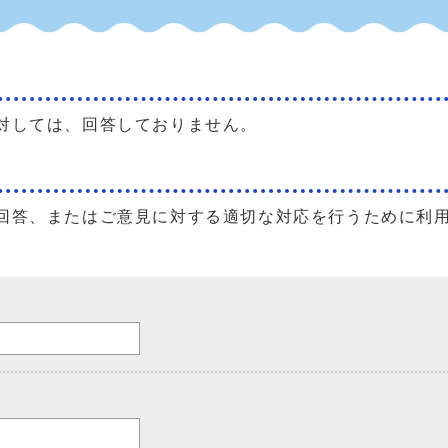
対しては、回答しておりません。
回答、またはご意見に対する適切な対応を行うために利
。