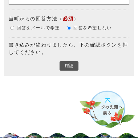
当町からの回答方法
（
必須
）
回答をメールで希望
回答を希望しない
書き込みが終わりましたら、下の確認ボタンを押
してください。
確認