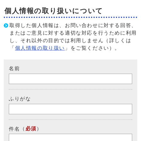
個人情報の取り扱いについて
取得した個人情報は、お問い合わせに対する回答、
またはご意見に対する適切な対応を行うために利用
し、それ以外の目的では利用しません（詳しくは
「
個人情報の取り扱い
」をご覧ください）。
名前
ふりがな
（
必須
）
件名