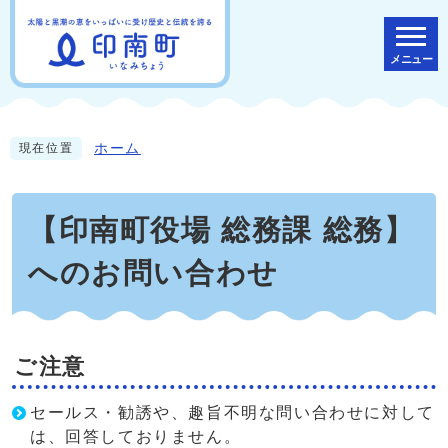
メニュー
ホーム
現在位置
【印南町役場 総務課 総務】
へのお問い合わせ
ご注意
セールス・勧誘や、趣旨不明な問い合わせに対して
は、回答しておりません。