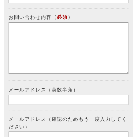
（
必須
）
お問い合わせ内容
メールアドレス（英数半角）
メールアドレス（確認のためもう一度入力してく
ださい）