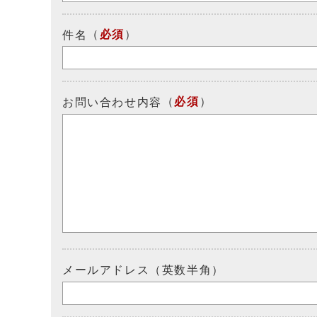
（
必須
）
件名
（
必須
）
お問い合わせ内容
メールアドレス（英数半角）