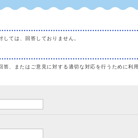
対しては、回答しておりません。
回答、またはご意見に対する適切な対応を行うために利
。