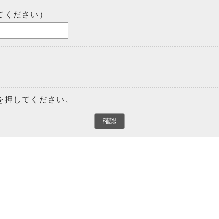
てください）
を押してください。
確認