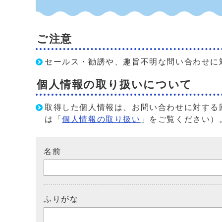
ご注意
セールス・勧誘や、趣旨不明な問い合わせに
個人情報の取り扱いについて
取得した個人情報は、お問い合わせに対する
は「
個人情報の取り扱い
」をご覧ください）
名前
ふりがな