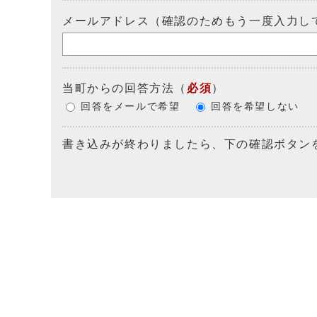
メールアドレス（確認のためもう一度入力し
当町からの回答方法
（
必須
）
回答をメールで希望
回答を希望しない
書き込みが終わりましたら、下の確認ボタン