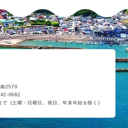
2570
42-0662
まで
(土曜・日曜日、祝日、年末年始を除く)