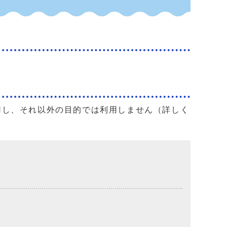
用し、それ以外の目的では利用しません（詳しく