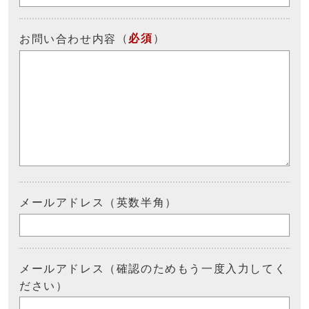
（
必須
）
お問い合わせ内容
メールアドレス（英数半角）
メールアドレス（確認のためもう一度入力してく
ださい）