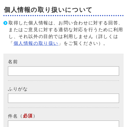
個人情報の取り扱いについて
取得した個人情報は、お問い合わせに対する回答、
またはご意見に対する適切な対応を行うために利用
し、それ以外の目的では利用しません（詳しくは
「
個人情報の取り扱い
」をご覧ください）。
名前
ふりがな
（
必須
）
件名