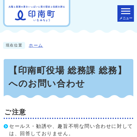
メニュー
ホーム
現在位置
【印南町役場 総務課 総務】
へのお問い合わせ
ご注意
セールス・勧誘や、趣旨不明な問い合わせに対して
は、回答しておりません。