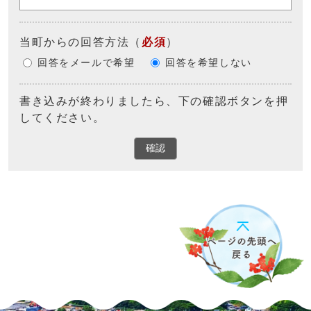
当町からの回答方法
（
必須
）
回答をメールで希望
回答を希望しない
書き込みが終わりましたら、下の確認ボタンを押
してください。
確認