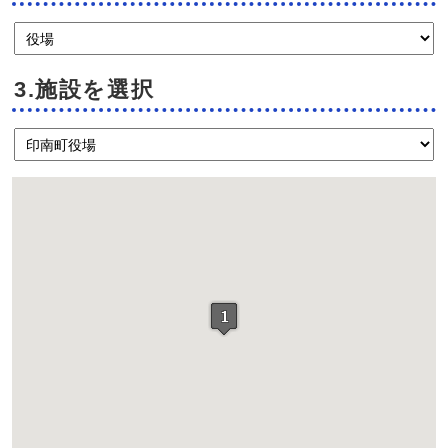
3.施設を選択