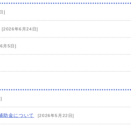
日]
[2026年6月24日]
年6月5日]
]
補助金について
[2026年5月22日]