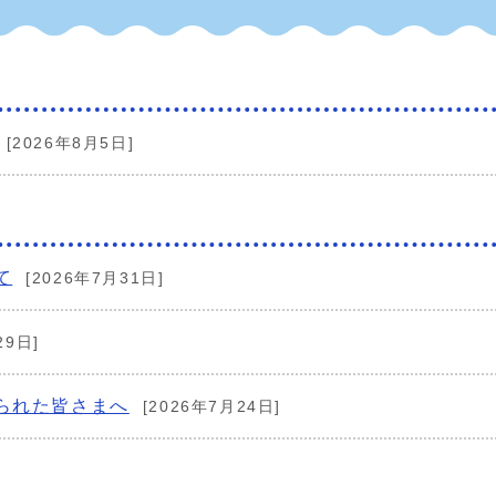
[2026年8月5日]
て
[2026年7月31日]
29日]
られた皆さまへ
[2026年7月24日]