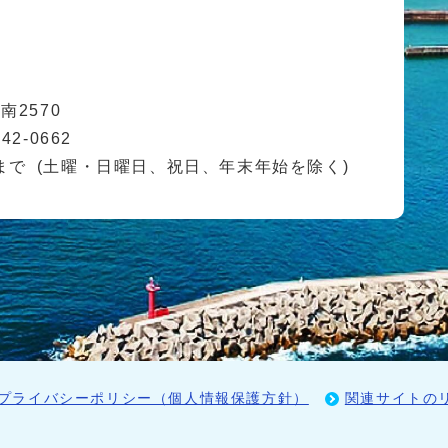
2570
42-0662
まで
(土曜・日曜日、祝日、年末年始を除く)
プライバシーポリシー（個人情報保護方針）
関連サイトの