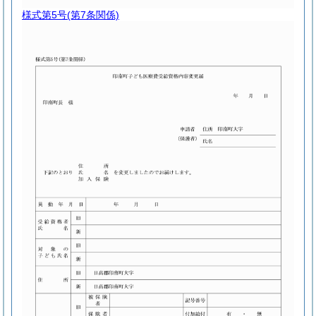
様式第5号
(第7条関係)