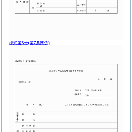
様式第6号
(第7条関係)