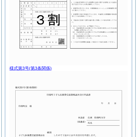
様式第3号
(第3条関係)