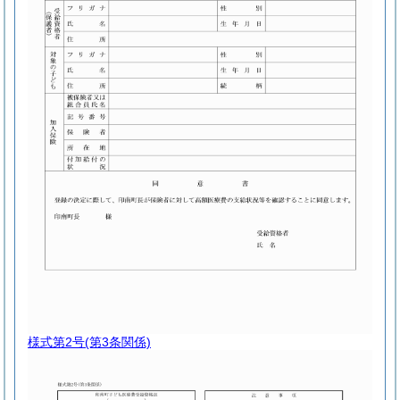
様式第2号
(第3条関係)