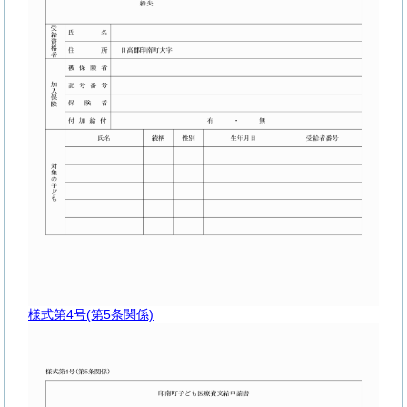
様式第4号
(第5条関係)