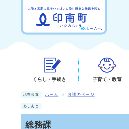
ホームへ
くらし・手続き
子育て・教育
ホーム
各課のページ
現在位置
あしあと
総務課