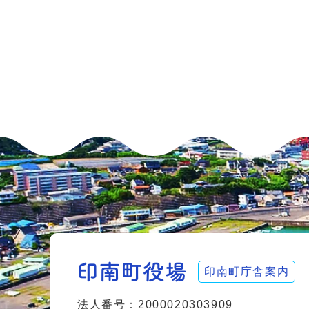
印南町庁舎案内
法人番号：2000020303909