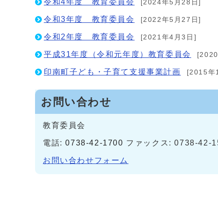
令和4年度 教育委員会
[2024年5月28日]
令和3年度 教育委員会
[2022年5月27日]
令和2年度 教育委員会
[2021年4月3日]
平成31年度（令和元年度）教育委員会
[202
印南町子ども・子育て支援事業計画
[2015年
お問い合わせ
教育委員会
電話:
0738-42-1700
ファックス: 0738-42-1
お問い合わせフォーム