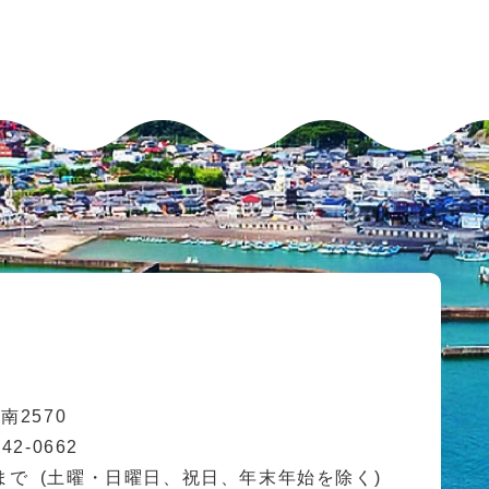
2570
42-0662
まで
(土曜・日曜日、祝日、年末年始を除く)