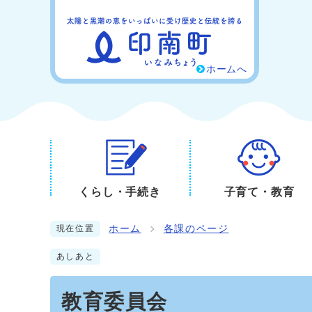
ホームへ
くらし・手続き
子育て・教育
ホーム
各課のページ
現在位置
あしあと
教育委員会