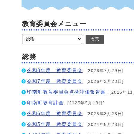
教育委員会メニュー
表示
総務
令和8年度 教育委員会
[2026年7月29日]
令和7年度 教育委員会
[2026年3月23日]
印南町教育委員会点検評価報告書
[2025年1
印南町教育計画
[2025年5月13日]
令和6年度 教育委員会
[2025年3月26日]
令和5年度 教育委員会
[2024年5月28日]