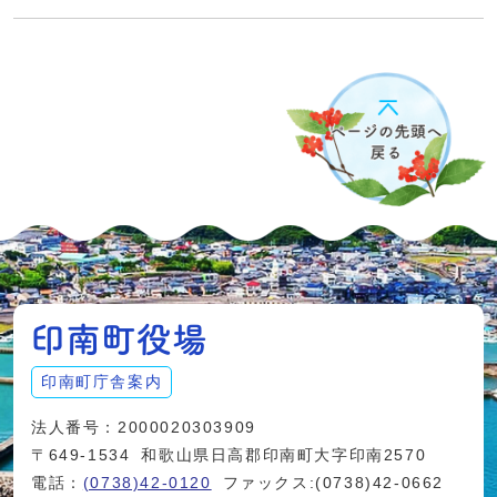
印南町庁舎案内
法人番号：2000020303909
〒649-1534
和歌山県日高郡印南町大字印南2570
電話：
(0738)42-0120
ファックス:(0738)42-0662