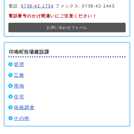
電話:
0738-42-1734
ファックス: 0738-42-1443
電話番号のかけ間違いにご注意ください！
お問い合わせフォーム
印南町役場建設課
管理
工務
用地
住宅
地籍調査
その他