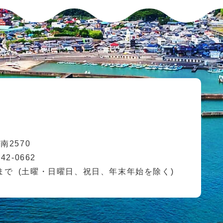
2570
42-0662
まで
(土曜・日曜日、祝日、年末年始を除く)