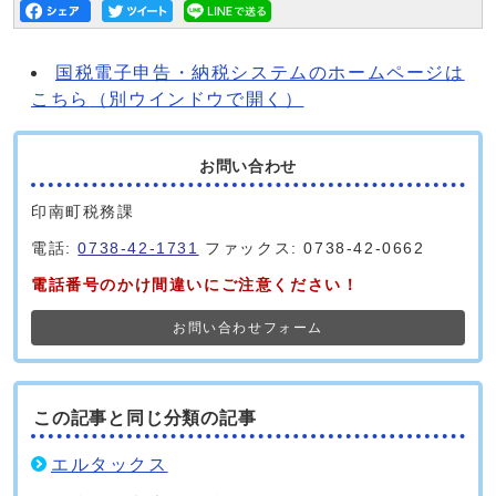
国税電子申告・納税システムのホームページは
こちら
（別ウインドウで開く）
お問い合わせ
印南町税務課
電話:
0738-42-1731
ファックス: 0738-42-0662
電話番号のかけ間違いにご注意ください！
お問い合わせフォーム
この記事と同じ分類の記事
エルタックス