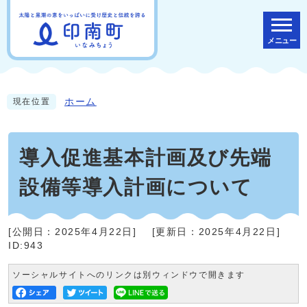
メニュー
ホーム
現在位置
導入促進基本計画及び先端
設備等導入計画について
[公開日：
2025年4月22日
]
[更新日：
2025年4月22日
]
ID:943
ソーシャルサイトへのリンクは別ウィンドウで開きます