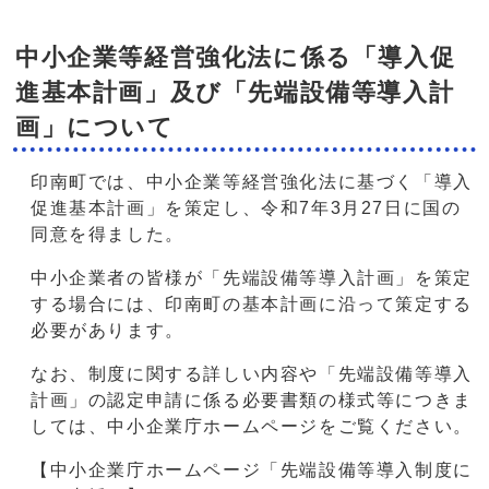
中小企業等経営強化法に係る「導入促
進基本計画」及び「先端設備等導入計
画」について
印南町では、中小企業等経営強化法に基づく「導入
促進基本計画」を策定し、令和7年3月27日に国の
同意を得ました。
中小企業者の皆様が「先端設備等導入計画」を策定
する場合には、印南町の基本計画に沿って策定する
必要があります。
なお、制度に関する詳しい内容や「先端設備等導入
計画」の認定申請に係る必要書類の様式等につきま
しては、中小企業庁ホームページをご覧ください。
【中小企業庁ホームページ「先端設備等導入制度に