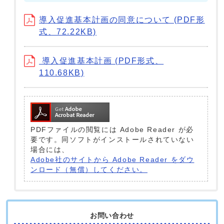
導入促進基本計画の同意について (PDF形
式、72.22KB)
導入促進基本計画 (PDF形式、
110.68KB)
PDFファイルの閲覧には Adobe Reader が必
要です。同ソフトがインストールされていない
場合には、
Adobe社のサイトから Adobe Reader をダウ
ンロード（無償）してください。
お問い合わせ