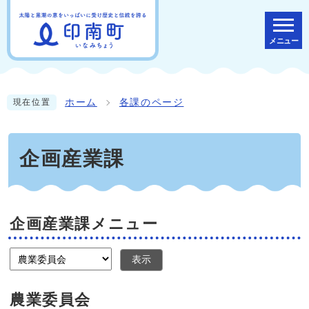
メニュー
ホーム
各課のページ
現在位置
企画産業課
企画産業課メニュー
表示
農業委員会