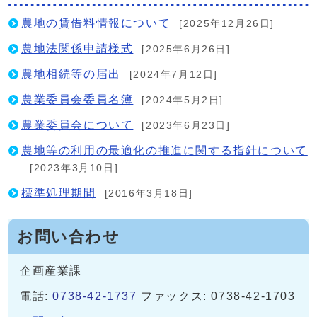
農地の賃借料情報について
[2025年12月26日]
農地法関係申請様式
[2025年6月26日]
農地相続等の届出
[2024年7月12日]
農業委員会委員名簿
[2024年5月2日]
農業委員会について
[2023年6月23日]
農地等の利用の最適化の推進に関する指針について
[2023年3月10日]
標準処理期間
[2016年3月18日]
お問い合わせ
企画産業課
電話:
0738-42-1737
ファックス: 0738-42-1703