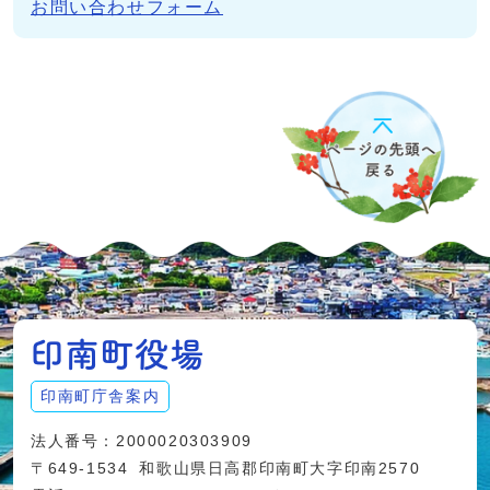
お問い合わせフォーム
印南町庁舎案内
法人番号：2000020303909
〒649-1534
和歌山県日高郡印南町大字印南2570