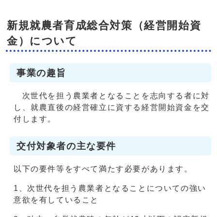
新規就農者育成総合対策（経営開始資
金）について
事業の趣旨
次世代を担う農業者となることを志向する者に対
し、就農直後の経営確立に資する経営開始資金を交
付します。
交付対象者の主な要件
以下の要件等をすべて満たす必要があります。
1、次世代を担う農業者となることについての強い
意欲を有していること