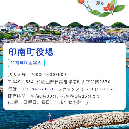
印南町庁舎案内
法人番号：2000020303909
〒649-1534
和歌山県日高郡印南町大字印南2570
電話：
(0738)42-0120
ファックス:(0738)42-0662
開庁時間：午前8時30分から午後5時15分まで
(土曜・日曜日、祝日、年末年始を除く)