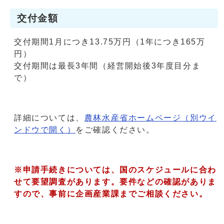
交付金額
交付期間1月につき13.75万円（1年につき165万
円）
交付期間は最長3年間（経営開始後3年度目分ま
で）
詳細については、
農林水産省ホームページ
（別ウイ
ンドウで開く）
をご確認ください。
※申請手続きについては、国のスケジュールに合わ
せて要望調査があります。要件などの確認がありま
すので、事前に企画産業課までご相談ください。