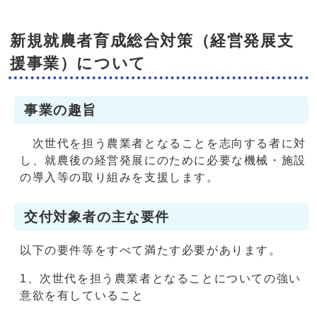
新規就農者育成総合対策（経営発展支
援事業）について
事業の趣旨
次世代を担う農業者となることを志向する者に対
し、就農後の経営発展にのために必要な機械・施設
の導入等の取り組みを支援します。
交付対象者の主な要件
以下の要件等をすべて満たす必要があります。
1、次世代を担う農業者となることについての強い
意欲を有していること