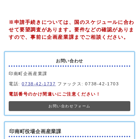
※申請手続きについては、国のスケジュールに合わ
せて要望調査があります。要件などの確認がありま
すので、事前に企画産業課までご相談ください。
お問い合わせ
印南町企画産業課
電話:
0738-42-1737
ファックス: 0738-42-1703
電話番号のかけ間違いにご注意ください！
お問い合わせフォーム
印南町役場企画産業課