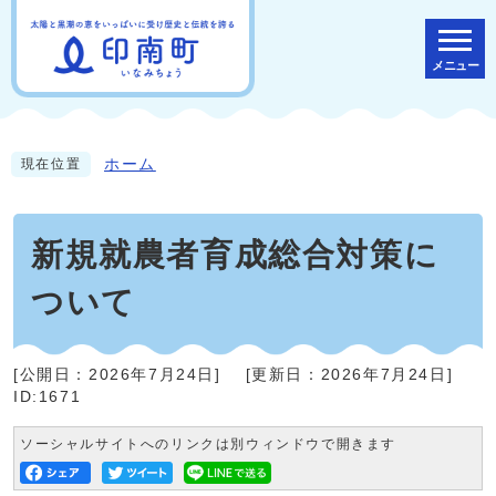
メニュー
ホーム
現在位置
新規就農者育成総合対策に
ついて
[公開日：
2026年7月24日
]
[更新日：
2026年7月24日
]
ID:1671
ソーシャルサイトへのリンクは別ウィンドウで開きます