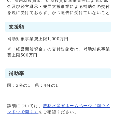
6、雇用就農資金、初期投資促進事業等による助成
金及び経営継承・発展支援事業による補助金の交付
を現に受けておらず、かつ過去に受けていないこと
支援額
補助対象事業費上限1,000万円
※「経営開始資金」の交付対象者は、補助対象事業
費上限500万円
補助率
国：2分の1 県：4分の1
詳細については、
農林水産省ホームページ
（別ウイ
ンドウで開く）
をご確認ください。