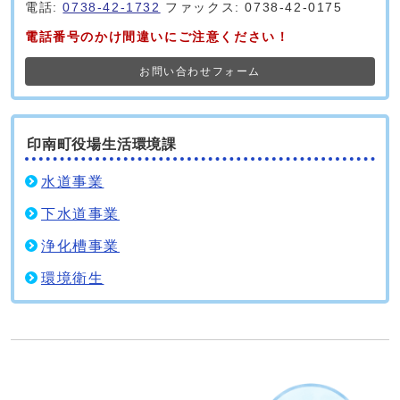
電話:
0738-42-1732
ファックス: 0738-42-0175
電話番号のかけ間違いにご注意ください！
お問い合わせフォーム
印南町役場生活環境課
水道事業
下水道事業
浄化槽事業
環境衛生