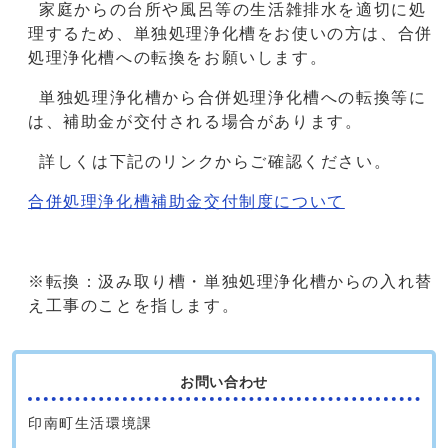
家庭からの台所や風呂等の生活雑排水を適切に処
理するため、単独処理浄化槽をお使いの方は、合併
処理浄化槽への転換をお願いします。
単独処理浄化槽から合併処理浄化槽への転換等に
は、補助金が交付される場合があります。
詳しくは下記のリンクからご確認ください。
合併処理浄化槽補助金交付制度について
※転換：汲み取り槽・単独処理浄化槽からの入れ替
え工事のことを指します。
お問い合わせ
印南町生活環境課