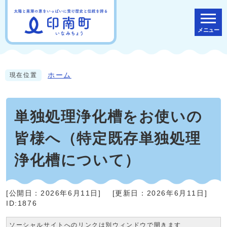
メニュー
ホーム
現在位置
単独処理浄化槽をお使いの
皆様へ（特定既存単独処理
浄化槽について）
[公開日：
2026年6月11日
]
[更新日：
2026年6月11日
]
ID:1876
ソーシャルサイトへのリンクは別ウィンドウで開きます