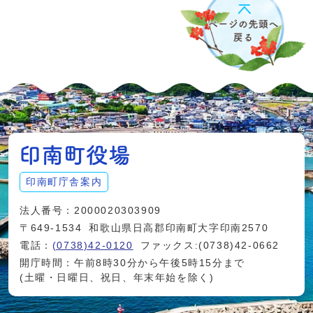
印南町庁舎案内
法人番号：2000020303909
〒649-1534
和歌山県日高郡印南町大字印南2570
電話：
(0738)42-0120
ファックス:(0738)42-0662
開庁時間：午前8時30分から午後5時15分まで
(土曜・日曜日、祝日、年末年始を除く)