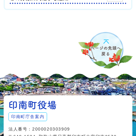
印南町庁舎案内
法人番号：2000020303909