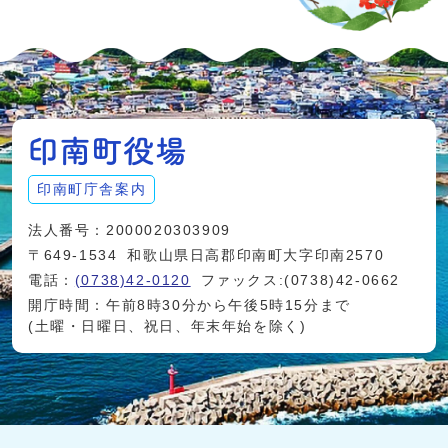
印南町庁舎案内
法人番号：2000020303909
〒649-1534
和歌山県日高郡印南町大字印南2570
電話：
(0738)42-0120
ファックス:(0738)42-0662
開庁時間：午前8時30分から午後5時15分まで
(土曜・日曜日、祝日、年末年始を除く)