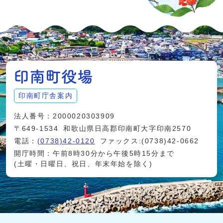
印南町庁舎案内
法人番号：2000020303909
〒649-1534
和歌山県日高郡印南町大字印南2570
電話：
(0738)42-0120
ファックス:(0738)42-0662
開庁時間：午前8時30分から午後5時15分まで
(土曜・日曜日、祝日、年末年始を除く)