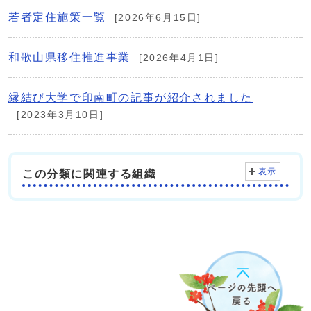
若者定住施策一覧
[2026年6月15日]
和歌山県移住推進事業
[2026年4月1日]
縁結び大学で印南町の記事が紹介されました
[2023年3月10日]
表示
この分類に関連する組織