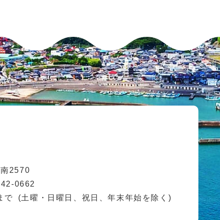
2570
42-0662
まで
(土曜・日曜日、祝日、年末年始を除く)