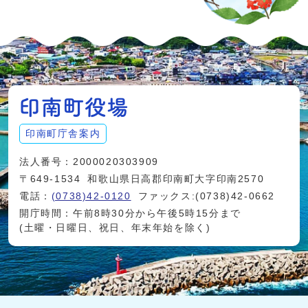
印南町庁舎案内
法人番号：2000020303909
〒649-1534
和歌山県日高郡印南町大字印南2570
電話：
(0738)42-0120
ファックス:(0738)42-0662
開庁時間：午前8時30分から午後5時15分まで
(土曜・日曜日、祝日、年末年始を除く)