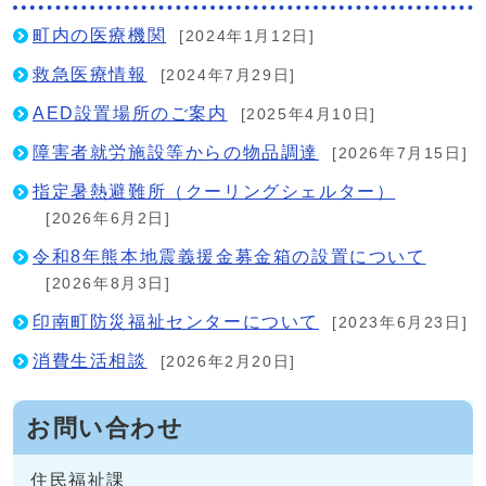
町内の医療機関
[2024年1月12日]
救急医療情報
[2024年7月29日]
AED設置場所のご案内
[2025年4月10日]
障害者就労施設等からの物品調達
[2026年7月15日]
指定暑熱避難所（クーリングシェルター）
[2026年6月2日]
令和8年熊本地震義援金募金箱の設置について
[2026年8月3日]
印南町防災福祉センターについて
[2023年6月23日]
消費生活相談
[2026年2月20日]
お問い合わせ
住民福祉課