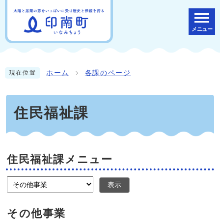
メニュー
ホーム
各課のページ
現在位置
住民福祉課
住民福祉課メニュー
表示
その他事業