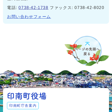
電話:
0738-42-1738
ファックス: 0738-42-8020
お問い合わせフォーム
印南町庁舎案内