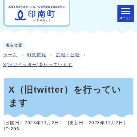
メニュー
現在位置
ホーム
町政情報
広報・公聴
X(旧ツイッター)を行っています
X（旧twitter）を行ってい
ます
[公開日：
2023年11月2日
]
[更新日：
2023年11月2日
]
ID:206