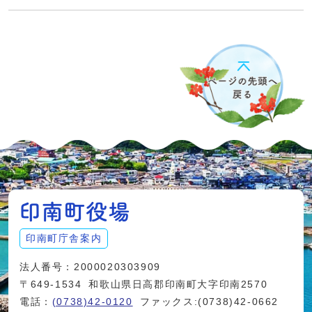
印南町庁舎案内
法人番号：2000020303909
〒649-1534
和歌山県日高郡印南町大字印南2570
電話：
(0738)42-0120
ファックス:(0738)42-0662