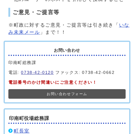
ご意見・ご提言等
※町政に対するご意見・ご提言等は引き続き「
いな
み未来メール
」まで！！
お問い合わせ
印南町総務課
電話:
0738-42-0120
ファックス: 0738-42-0662
電話番号のかけ間違いにご注意ください！
お問い合わせフォーム
印南町役場総務課
町長室