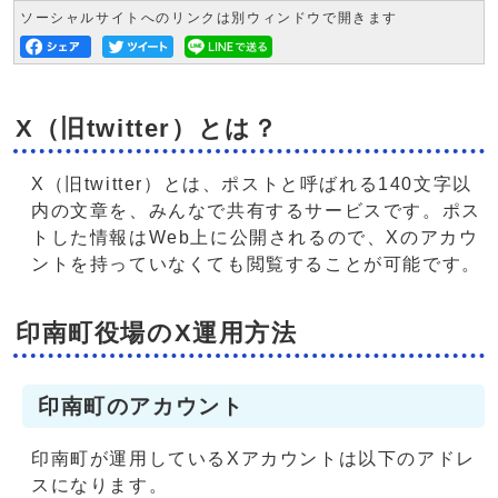
ソーシャルサイトへのリンクは別ウィンドウで開きます
X（旧twitter）とは？
X（旧twitter）とは、ポストと呼ばれる140文字以
内の文章を、みんなで共有するサービスです。ポス
トした情報はWeb上に公開されるので、Xのアカウ
ントを持っていなくても閲覧することが可能です。
印南町役場のX運用方法
印南町のアカウント
印南町が運用しているXアカウントは以下のアドレ
スになります。