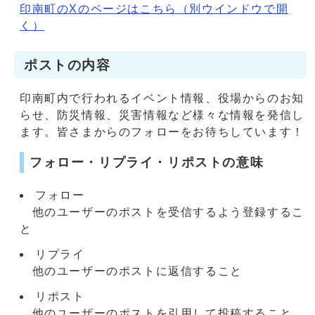
印南町のXのページはこちら
（別ウインドウで開
く）
ポストの内容
印南町内で行われるイベント情報、役場からのお知
らせ、防災情報、災害情報など様々な情報を発信し
ます。皆さまからのフォローをお待ちしています！
フォロー・リプライ・リポストの意味
フォロー
他のユーザーのポストを受信するよう登録するこ
と
リプライ
他のユーザーのポストに返信すること
リポスト
他のユーザーのポストを引用して投稿すること