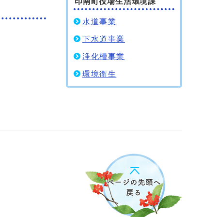
印南町役場生活環境課
水道事業
下水道事業
浄化槽事業
環境衛生