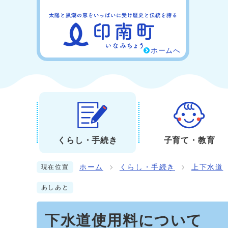
ホームへ
くらし・手続き
子育て・教育
ホーム
くらし・手続き
上下水道
現在位置
あしあと
下水道使用料について