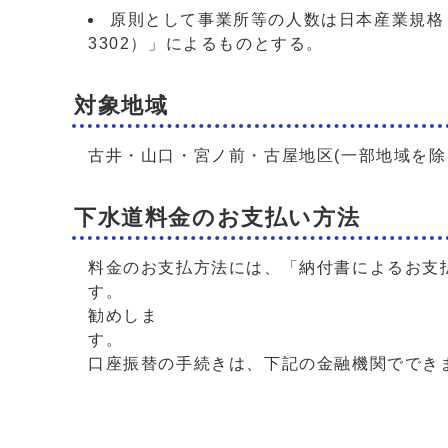
原則として事業所等の人数は日本産業規格「
3302）」によるものとする。
対象地域
古井・山口・宮ノ前・古屋地区(一部地域を除
下水道料金のお支払い方法
料金のお支払方法には、「納付書によるお支
す。 お支払方法
勧めしま
口座振替の手続きは、下記の金融機関ででき