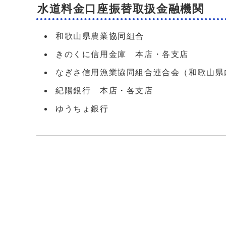
水道料金口座振替取扱金融機関
和歌山県農業協同組合
きのくに信用金庫 本店・各支店
なぎさ信用漁業協同組合連合会（和歌山県
紀陽銀行 本店・各支店
ゆうちょ銀行