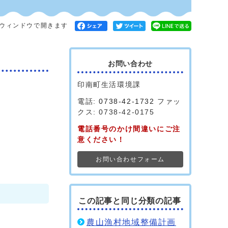
ウィンドウで開きます
お問い合わせ
印南町生活環境課
電話:
0738-42-1732
ファッ
クス: 0738-42-0175
電話番号のかけ間違いにご注
意ください！
お問い合わせフォーム
この記事と同じ分類の記事
農山漁村地域整備計画