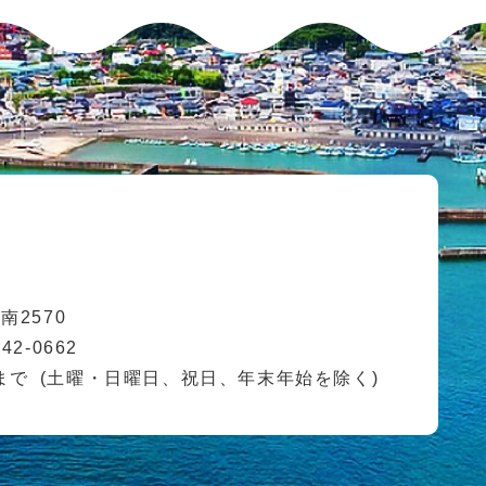
2570
42-0662
まで
(土曜・日曜日、祝日、年末年始を除く)