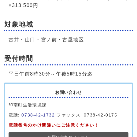
×313,500円
対象地域
古井・山口・宮ノ前・古屋地区
受付時間
平日午前8時30分～午後5時15分迄
お問い合わせ
印南町生活環境課
電話:
0738-42-1732
ファックス: 0738-42-0175
電話番号のかけ間違いにご注意ください！