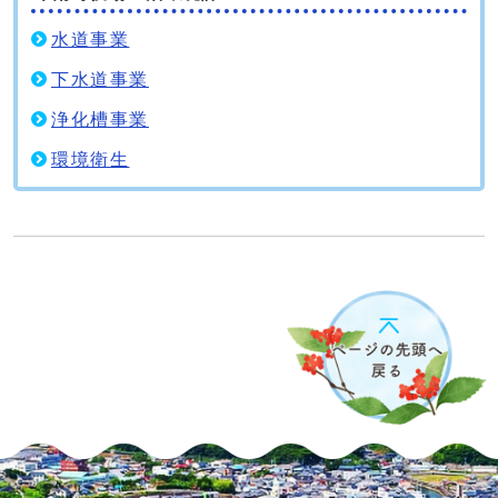
水道事業
下水道事業
浄化槽事業
環境衛生