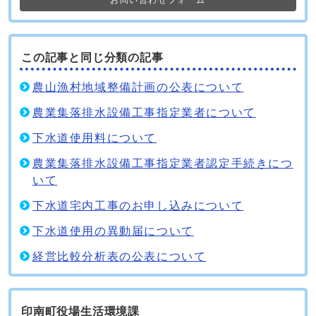
お問い合わせフォーム
この記事と同じ分類の記事
農山漁村地域整備計画の公表について
農業集落排水設備工事指定業者について
下水道使用料について
農業集落排水設備工事指定業者認定手続きにつ
いて
下水道宅内工事のお申し込みについて
下水道使用の異動届について
経営比較分析表の公表について
印南町役場生活環境課