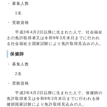
・ 募集人数
1名
・ 受験資格
平成3年4月2日以降に生まれた人で、社会福祉
士の免許取得者又は令和9年3月末日までに行われ
る社会福祉士国家試験により免許取得見込みの人。
保健師
・ 募集人数
2名
・ 受験資格
平成3年4月2日以降に生まれた人で、保健師の
免許取得者又は令和9年3月末日までに行われる保
健師国家試験により免許取得見込みの人。