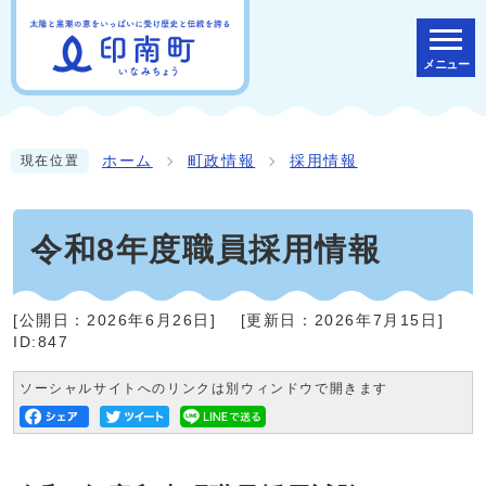
メニュー
ホーム
町政情報
採用情報
現在位置
令和8年度職員採用情報
[公開日：
2026年6月26日
]
[更新日：
2026年7月15日
]
ID:847
ソーシャルサイトへのリンクは別ウィンドウで開きます