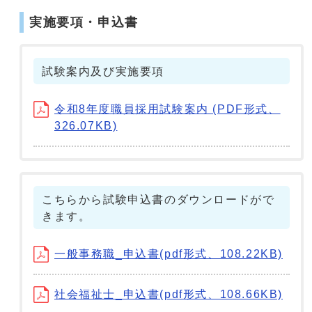
実施要項・申込書
試験案内及び実施要項
令和8年度職員採用試験案内 (PDF形式、
326.07KB)
こちらから試験申込書のダウンロードがで
きます。
一般事務職_申込書(pdf形式、108.22KB)
社会福祉士_申込書(pdf形式、108.66KB)