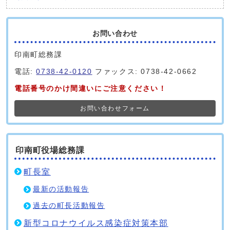
お問い合わせ
印南町総務課
電話:
0738-42-0120
ファックス: 0738-42-0662
電話番号のかけ間違いにご注意ください！
お問い合わせフォーム
印南町役場総務課
町長室
最新の活動報告
過去の町長活動報告
新型コロナウイルス感染症対策本部