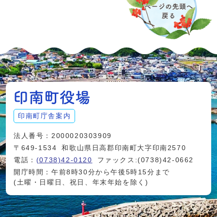
印南町庁舎案内
法人番号：2000020303909
〒649-1534
和歌山県日高郡印南町大字印南2570
電話：
(0738)42-0120
ファックス:(0738)42-0662
開庁時間：午前8時30分から午後5時15分まで
(土曜・日曜日、祝日、年末年始を除く)