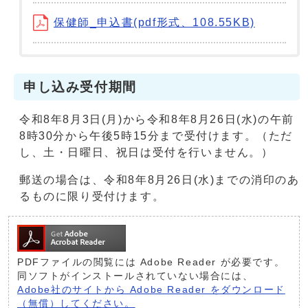
保健師_申込書(pdf形式、108.55KB)
申し込み受付期間
令和8年8月3日(月)から令和8年8月26日(水)の午前
8時30分から午後5時15分まで受付けます。（ただ
し、土・日曜日、祝日は受付を行いません。）
郵送の場合は、令和8年8月26日(水)までの消印のあ
るものに限り受付けます。
PDFファイルの閲覧には Adobe Reader が必要です。
同ソフトがインストールされていない場合には、
Adobe社のサイトから Adobe Reader をダウンロード
（無償）してください。