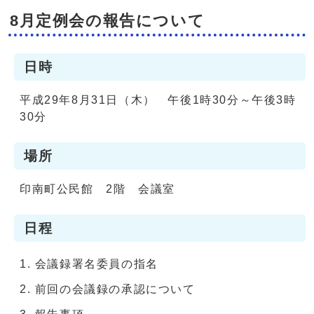
8月定例会の報告について
日時
平成29年8月31日（木） 午後1時30分～午後3時
30分
場所
印南町公民館 2階 会議室
日程
会議録署名委員の指名
前回の会議録の承認について