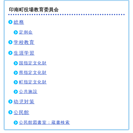
印南町役場教育委員会
総務
定例会
学校教育
生涯学習
国指定文化財
県指定文化財
町指定文化財
公共施設
幼児対策
公民館
公民館図書室：蔵書検索