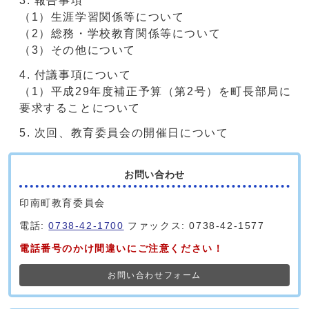
報告事項
（1）生涯学習関係等について
（2）総務・学校教育関係等について
（3）その他について
付議事項について
（1）平成29年度補正予算（第2号）を町長部局に
要求することについて
次回、教育委員会の開催日について
お問い合わせ
印南町教育委員会
電話:
0738-42-1700
ファックス: 0738-42-1577
電話番号のかけ間違いにご注意ください！
お問い合わせフォーム