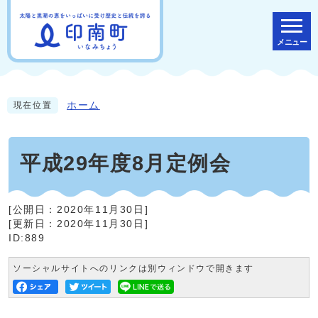
メニュー
ホーム
現在位置
平成29年度8月定例会
[公開日：
2020年11月30日
]
[更新日：
2020年11月30日
]
ID:889
ソーシャルサイトへのリンクは別ウィンドウで開きます