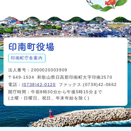
印南町庁舎案内
法人番号：2000020303909
〒649-1534
和歌山県日高郡印南町大字印南2570
電話：
(0738)42-0120
ファックス:(0738)42-0662
開庁時間：午前8時30分から午後5時15分まで
(土曜・日曜日、祝日、年末年始を除く)