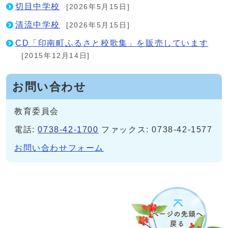
切目中学校
[2026年5月15日]
清流中学校
[2026年5月15日]
CD「印南町ふるさと校歌集」を販売しています
[2015年12月14日]
お問い合わせ
教育委員会
電話:
0738-42-1700
ファックス: 0738-42-1577
お問い合わせフォーム