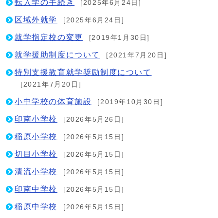
転入学の手続き
[2025年6月24日]
区域外就学
[2025年6月24日]
就学指定校の変更
[2019年1月30日]
就学援助制度について
[2021年7月20日]
特別支援教育就学奨励制度について
[2021年7月20日]
小中学校の体育施設
[2019年10月30日]
印南小学校
[2026年5月26日]
稲原小学校
[2026年5月15日]
切目小学校
[2026年5月15日]
清流小学校
[2026年5月15日]
印南中学校
[2026年5月15日]
稲原中学校
[2026年5月15日]