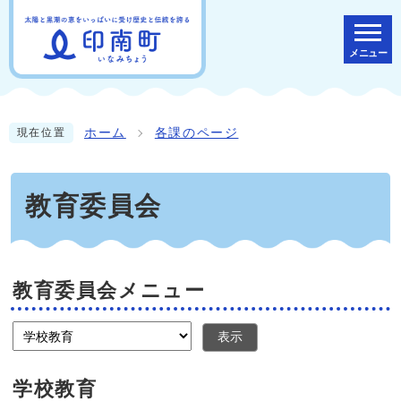
メニュー
ホーム
各課のページ
現在位置
教育委員会
教育委員会メニュー
表示
学校教育