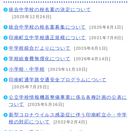
統合中学校の校名案の決定について
[2025年12月26日]
統合中学校の校名案募集について
[2025年8月1日]
印南町立中学校適正規模について
[2021年7月8日]
中学校統合だよりについて
[2025年8月1日]
学校給食費無償化について
[2026年4月14日]
小学校・中学校
[2025年11月10日]
印南町通学路交通安全プログラムについて
[2025年7月25日]
公立学校情報機器整備事業に係る各種計画の公表に
ついて
[2025年5月16日]
新型コロナウイルス感染症に伴う印南町立小・中学
校の対応について
[2022年2月4日]