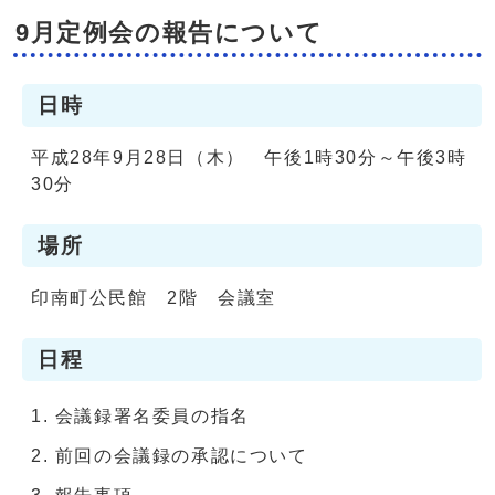
9月定例会の報告について
日時
平成28年9月28日（木） 午後1時30分～午後3時
30分
場所
印南町公民館 2階 会議室
日程
会議録署名委員の指名
前回の会議録の承認について