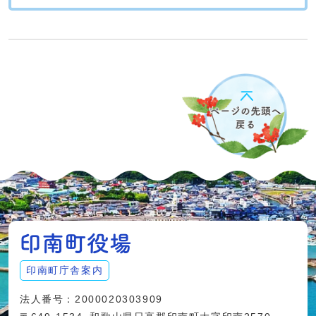
印南町庁舎案内
法人番号：2000020303909