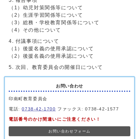
報告事項
（1）幼児対策関係等について
（2）生涯学習関係等について
（3）総務・学校教育関係等について
（4）その他について
付議事項について
（1）後援名義の使用承認について
（2）後援名義の使用承認について
次回、教育委員会の開催日について
お問い合わせ
印南町教育委員会
電話:
0738-42-1700
ファックス: 0738-42-1577
電話番号のかけ間違いにご注意ください！
お問い合わせフォーム