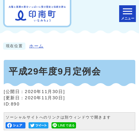
メニュー
ホーム
現在位置
平成29年度9月定例会
[公開日：
2020年11月30日
]
[更新日：
2020年11月30日
]
ID:890
ソーシャルサイトへのリンクは別ウィンドウで開きます