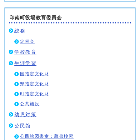
印南町役場教育委員会
総務
定例会
学校教育
生涯学習
国指定文化財
県指定文化財
町指定文化財
公共施設
幼児対策
公民館
公民館図書室：蔵書検索