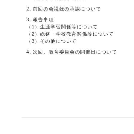
前回の会議録の承認について
報告事項
（1）生涯学習関係等について
（2）総務・学校教育関係等について
（3）その他について
次回、教育委員会の開催日について