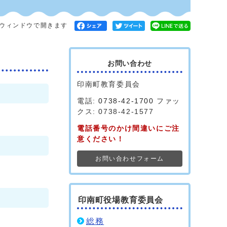
ウィンドウで開きます
お問い合わせ
印南町教育委員会
電話:
0738-42-1700
ファッ
クス: 0738-42-1577
電話番号のかけ間違いにご注
意ください！
お問い合わせフォーム
印南町役場教育委員会
総務