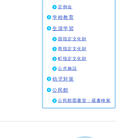
定例会
学校教育
生涯学習
国指定文化財
県指定文化財
町指定文化財
公共施設
幼児対策
公民館
公民館図書室：蔵書検索