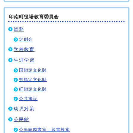
印南町役場教育委員会
総務
定例会
学校教育
生涯学習
国指定文化財
県指定文化財
町指定文化財
公共施設
幼児対策
公民館
公民館図書室：蔵書検索