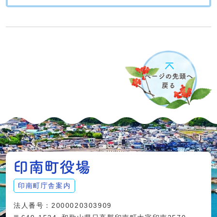
印南町庁舎案内
法人番号：2000020303909