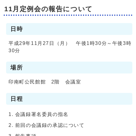
11月定例会の報告について
日時
平成29年11月27日（月） 午後1時30分～午後3時
30分
場所
印南町公民館館 2階 会議室
日程
会議録署名委員の指名
前回の会議録の承認について