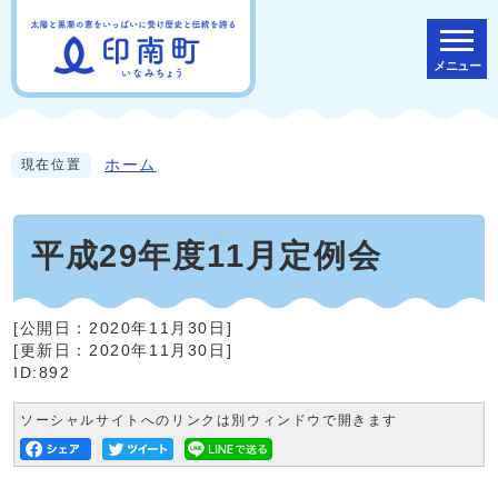
メニュー
ホーム
現在位置
平成29年度11月定例会
[公開日：
2020年11月30日
]
[更新日：
2020年11月30日
]
ID:892
ソーシャルサイトへのリンクは別ウィンドウで開きます