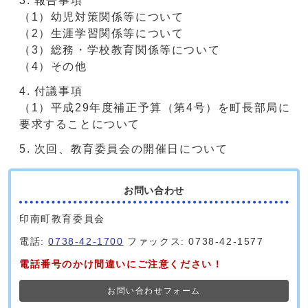
報告事項
（1）幼児対策関係等について
（2）生涯学習関係等について
（3）総務・学校教育関係等について
（4）その他
付議事項
（1）平成29年度補正予算（第4号）を町長部局に
要求することについて
次回、教育委員会の開催日について
お問い合わせ
印南町教育委員会
電話:
0738-42-1700
ファックス: 0738-42-1577
電話番号のかけ間違いにご注意ください！
お問い合わせフォーム