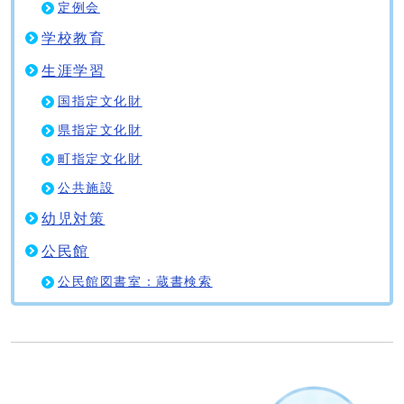
定例会
学校教育
生涯学習
国指定文化財
県指定文化財
町指定文化財
公共施設
幼児対策
公民館
公民館図書室：蔵書検索