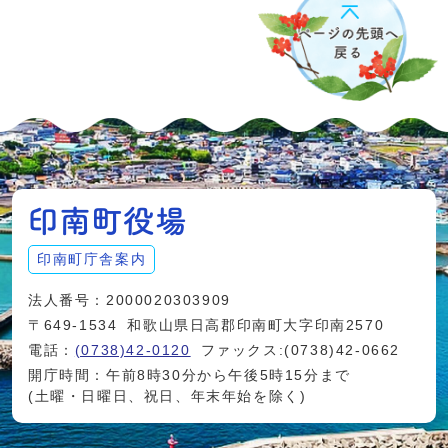
印南町庁舎案内
法人番号：2000020303909
〒649-1534
和歌山県日高郡印南町大字印南2570
電話：
(0738)42-0120
ファックス:(0738)42-0662
開庁時間：午前8時30分から午後5時15分まで
(土曜・日曜日、祝日、年末年始を除く)