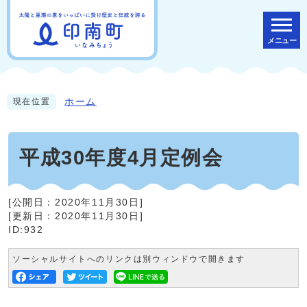
メニュー
ホーム
現在位置
平成30年度4月定例会
[公開日：
2020年11月30日
]
[更新日：
2020年11月30日
]
ID:932
ソーシャルサイトへのリンクは別ウィンドウで開きます